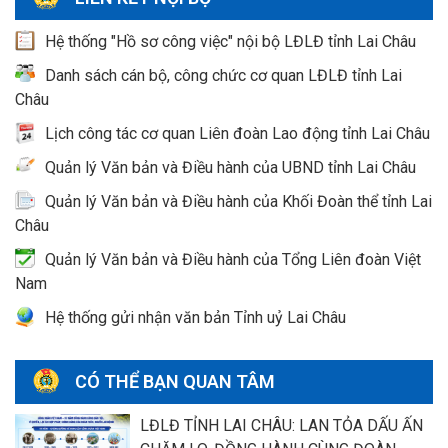
Hệ thống "Hồ sơ công việc" nội bộ LĐLĐ tỉnh Lai Châu
Danh sách cán bộ, công chức cơ quan LĐLĐ tỉnh Lai
Châu
Lịch công tác cơ quan Liên đoàn Lao động tỉnh Lai Châu
Quản lý Văn bản và Điều hành của UBND tỉnh Lai Châu
Quản lý Văn bản và Điều hành của Khối Đoàn thể tỉnh Lai
Châu
Quản lý Văn bản và Điều hành của Tổng Liên đoàn Việt
Nam
Hệ thống gửi nhận văn bản Tỉnh uỷ Lai Châu
CÓ THỂ BẠN QUAN TÂM
LĐLĐ TỈNH LAI CHÂU: LAN TỎA DẤU ẤN