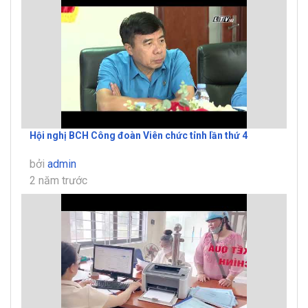
Hội nghị BCH Công đoàn Viên chức tỉnh lần thứ 4
bởi
admin
2 năm trước