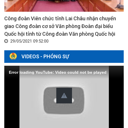
Công đoàn Viên chức tỉnh Lai Châu nhận chuyển
giao Công đoàn cơ sở Văn phòng Đoàn đại biểu
Quốc hội tỉnh từ Công đoàn Văn phòng Quốc hội
29/05/2021 09:52:00
VIDEOS - PHÓNG SỰ
Error loading YouTube: Video could not be played