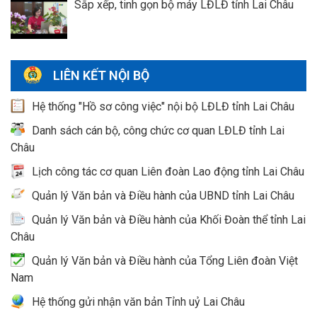
Sắp xếp, tinh gọn bộ máy LĐLĐ tỉnh Lai Châu
LIÊN KẾT NỘI BỘ
Hệ thống "Hồ sơ công việc" nội bộ LĐLĐ tỉnh Lai Châu
Danh sách cán bộ, công chức cơ quan LĐLĐ tỉnh Lai
Châu
Lịch công tác cơ quan Liên đoàn Lao động tỉnh Lai Châu
Quản lý Văn bản và Điều hành của UBND tỉnh Lai Châu
Quản lý Văn bản và Điều hành của Khối Đoàn thể tỉnh Lai
Châu
Quản lý Văn bản và Điều hành của Tổng Liên đoàn Việt
Nam
Hệ thống gửi nhận văn bản Tỉnh uỷ Lai Châu