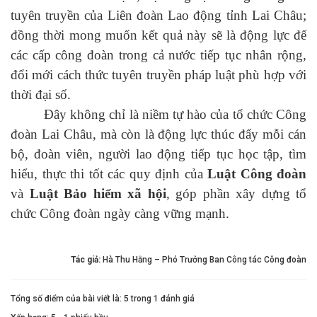
tuyên truyền của Liên đoàn Lao động tỉnh Lai Châu;
đồng thời mong muốn kết quả này sẽ là động lực để
các cấp công đoàn trong cả nước tiếp tục nhân rộng,
đổi mới cách thức tuyên truyền pháp luật phù hợp với
thời đại số.
Đây không chỉ là niềm tự hào của tổ chức Công
đoàn Lai Châu, mà còn là động lực thúc đẩy mỗi cán
bộ, đoàn viên, người lao động tiếp tục học tập, tìm
hiểu, thực thi tốt các quy định của
Luật Công đoàn
và
Luật Bảo hiểm xã hội
, góp phần xây dựng tổ
chức Công đoàn ngày càng vững mạnh.
Tác giả:
Hà Thu Hằng – Phó Trưởng Ban Công tác Công đoàn
Tổng số điểm của bài viết là: 5 trong 1 đánh giá