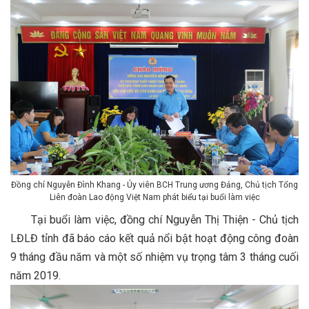
Đồng chí Nguyễn Đình Khang - Ủy viên BCH Trung ương Đảng, Chủ tịch Tổng
Liên đoàn Lao động Việt Nam phát biểu tại buổi làm việc
Tại buổi làm việc, đồng chí Nguyễn Thị Thiện - Chủ tịch
LĐLĐ tỉnh đã báo cáo kết quả nổi bật hoạt động công đoàn
9 tháng đầu năm và một số nhiệm vụ trọng tâm 3 tháng cuối
năm 2019.