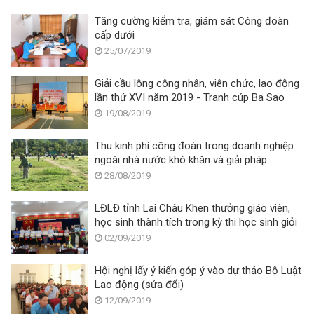
Tăng cường kiểm tra, giám sát Công đoàn
cấp dưới
25/07/2019
Giải cầu lông công nhân, viên chức, lao động
lần thứ XVI năm 2019 - Tranh cúp Ba Sao
19/08/2019
Thu kinh phí công đoàn trong doanh nghiệp
ngoài nhà nước khó khăn và giải pháp
28/08/2019
LĐLĐ tỉnh Lai Châu Khen thưởng giáo viên,
học sinh thành tích trong kỳ thi học sinh giỏi
02/09/2019
Hội nghị lấy ý kiến góp ý vào dự thảo Bộ Luật
Lao động (sửa đổi)
12/09/2019