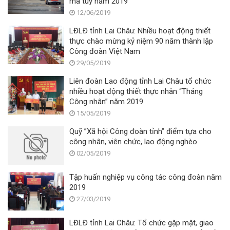
ma túy năm 2019
12/06/2019
LĐLĐ tỉnh Lai Châu: Nhiều hoạt động thiết
thực chào mừng kỷ niệm 90 năm thành lập
Công đoàn Việt Nam
29/05/2019
Liên đoàn Lao động tỉnh Lai Châu tổ chức
nhiều hoạt động thiết thực nhân “Tháng
Công nhân” năm 2019
15/05/2019
Quỹ ”Xã hội Công đoàn tỉnh” điểm tựa cho
công nhân, viên chức, lao động nghèo
02/05/2019
Tập huấn nghiệp vụ công tác công đoàn năm
2019
27/03/2019
LĐLĐ tỉnh Lai Châu: Tổ chức gặp mặt, giao