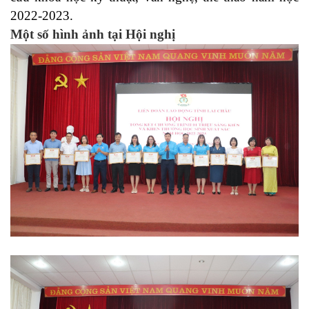
2022-2023.
Một số hình ảnh tại Hội nghị