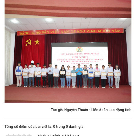
Tác giả:
Nguyễn Thuận - Liên đoàn Lao động tỉnh
Tổng số điểm của bài viết là: 0 trong 0 đánh giá