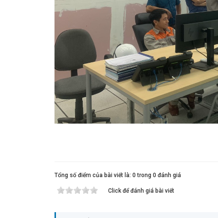
Tổng số điểm của bài viết là: 0 trong 0 đánh giá
Click để đánh giá bài viết