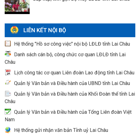
LIÊN KẾT NỘI BỘ
Hệ thống "Hồ sơ công việc" nội bộ LĐLĐ tỉnh Lai Châu
Danh sách cán bộ, công chức cơ quan LĐLĐ tỉnh Lai
Châu
Lịch công tác cơ quan Liên đoàn Lao động tỉnh Lai Châu
Quản lý Văn bản và Điều hành của UBND tỉnh Lai Châu
Quản lý Văn bản và Điều hành của Khối Đoàn thể tỉnh Lai
Châu
Quản lý Văn bản và Điều hành của Tổng Liên đoàn Việt
Nam
Hệ thống gửi nhận văn bản Tỉnh uỷ Lai Châu