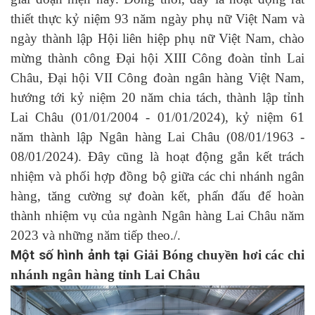
thiết thực kỷ niệm 93 năm ngày phụ nữ Việt Nam và
ngày thành lập Hội liên hiệp phụ nữ Việt Nam, chào
mừng thành công Đại hội XIII Công đoàn tỉnh Lai
Châu, Đại hội VII Công đoàn ngân hàng Việt Nam,
hướng tới kỷ niệm 20 năm chia tách, thành lập tỉnh
Lai Châu (01/01/2004 - 01/01/2024), kỷ niệm 61
năm thành lập Ngân hàng Lai Châu (08/01/1963 -
08/01/2024). Đây cũng là hoạt động gắn kết trách
nhiệm và phối hợp đồng bộ giữa các chi nhánh ngân
hàng, tăng cường sự đoàn kết, phấn đấu để hoàn
thành nhiệm vụ của ngành Ngân hàng Lai Châu năm
2023 và những năm tiếp theo./.
Một số hình ảnh tại
Giải Bóng chuyền hơi các chi
nhánh ngân hàng tỉnh Lai Châu