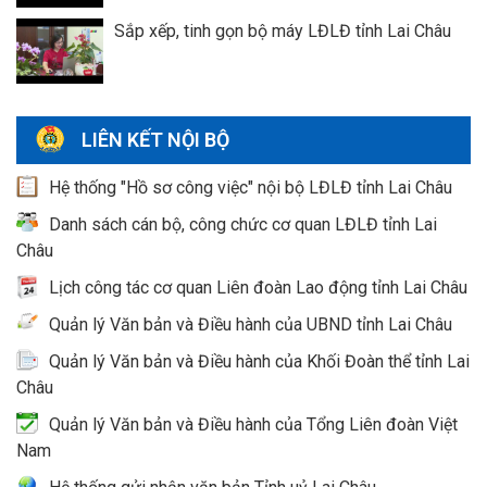
Sắp xếp, tinh gọn bộ máy LĐLĐ tỉnh Lai Châu
LIÊN KẾT NỘI BỘ
Hệ thống "Hồ sơ công việc" nội bộ LĐLĐ tỉnh Lai Châu
Danh sách cán bộ, công chức cơ quan LĐLĐ tỉnh Lai
Châu
Lịch công tác cơ quan Liên đoàn Lao động tỉnh Lai Châu
Quản lý Văn bản và Điều hành của UBND tỉnh Lai Châu
Quản lý Văn bản và Điều hành của Khối Đoàn thể tỉnh Lai
Châu
Quản lý Văn bản và Điều hành của Tổng Liên đoàn Việt
Nam