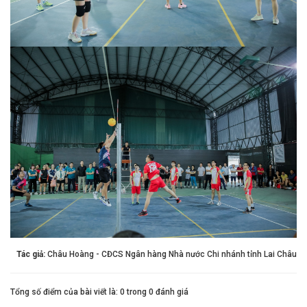
Tác giả:
Châu Hoàng - CĐCS Ngân hàng Nhà nước Chi nhánh tỉnh Lai Châu
Tổng số điểm của bài viết là: 0 trong 0 đánh giá