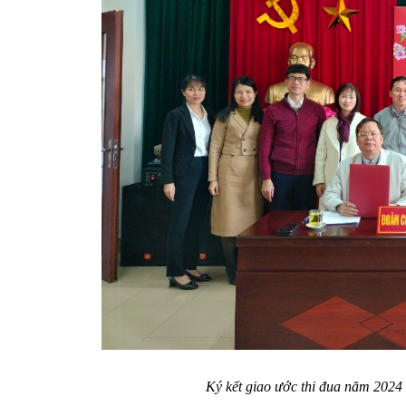
Ký kết giao ước thi đua năm 202