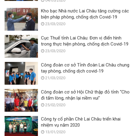
04/05/2020
Kho bạc Nhà nước Lai Châu tăng cường các
biện pháp phòng, chống dịch Covid-19
23/03/2020
Cục Thuế tỉnh Lai Châu: Đơn vị điển hình
trong thực hiện phòng, chống dịch Covid-19
23/03/2020
Công đoàn cơ sở Tỉnh đoàn Lai Châu chung
tay phòng, chống dịch covid-19
21/03/2020
Công đoàn cơ sở Hội Chữ thập đỏ tỉnh “Cho
đi tấm lòng, nhận lại niềm vui”
25/02/2020
Công ty cổ phần Chè Lai Châu triển khai
nhiệm vụ năm 2020
13/01/2020