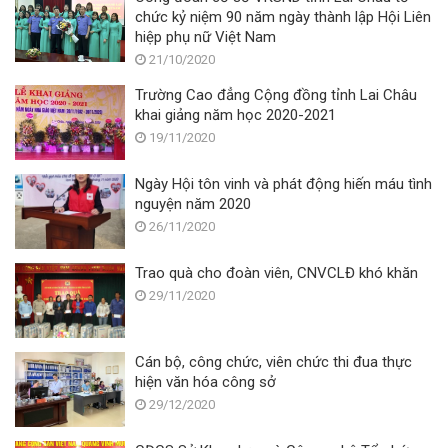
chức kỷ niệm 90 năm ngày thành lập Hội Liên
hiệp phụ nữ Việt Nam
21/10/2020
Trường Cao đẳng Cộng đồng tỉnh Lai Châu
khai giảng năm học 2020-2021
19/11/2020
Ngày Hội tôn vinh và phát động hiến máu tình
nguyện năm 2020
26/11/2020
Trao quà cho đoàn viên, CNVCLĐ khó khăn
29/11/2020
Cán bộ, công chức, viên chức thi đua thực
hiện văn hóa công sở
29/12/2020