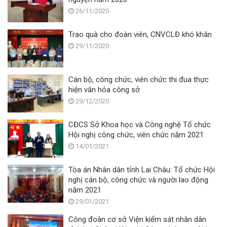
26/11/2020
Trao quà cho đoàn viên, CNVCLĐ khó khăn
29/11/2020
Cán bộ, công chức, viên chức thi đua thực
hiện văn hóa công sở
29/12/2020
CĐCS Sở Khoa học và Công nghệ Tổ chức
Hội nghị công chức, viên chức năm 2021
14/01/2021
Tòa án Nhân dân tỉnh Lai Châu: Tổ chức Hội
nghị cán bộ, công chức và người lao động
năm 2021
29/01/2021
Công đoàn cơ sở Viện kiểm sát nhân dân