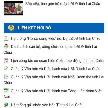
Sắp xếp, tinh gọn bộ máy LĐLĐ tỉnh Lai Châu
LIÊN KẾT NỘI BỘ
Hệ thống "Hồ sơ công việc" nội bộ LĐLĐ tỉnh Lai Châu
Danh sách cán bộ, công chức cơ quan LĐLĐ tỉnh Lai
Châu
Lịch công tác cơ quan Liên đoàn Lao động tỉnh Lai Châu
Quản lý Văn bản và Điều hành của UBND tỉnh Lai Châu
Quản lý Văn bản và Điều hành của Khối Đoàn thể tỉnh Lai
Châu
Quản lý Văn bản và Điều hành của Tổng Liên đoàn Việt
Nam
Hệ thống gửi nhận văn bản Tỉnh uỷ Lai Châu