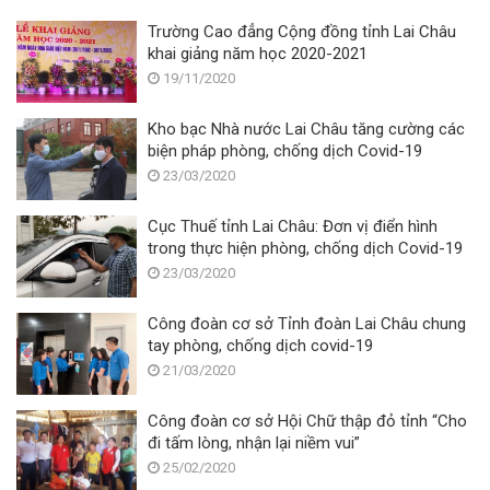
Trường Cao đẳng Cộng đồng tỉnh Lai Châu
khai giảng năm học 2020-2021
19/11/2020
Kho bạc Nhà nước Lai Châu tăng cường các
biện pháp phòng, chống dịch Covid-19
23/03/2020
Cục Thuế tỉnh Lai Châu: Đơn vị điển hình
trong thực hiện phòng, chống dịch Covid-19
23/03/2020
Công đoàn cơ sở Tỉnh đoàn Lai Châu chung
tay phòng, chống dịch covid-19
21/03/2020
Công đoàn cơ sở Hội Chữ thập đỏ tỉnh “Cho
đi tấm lòng, nhận lại niềm vui”
25/02/2020