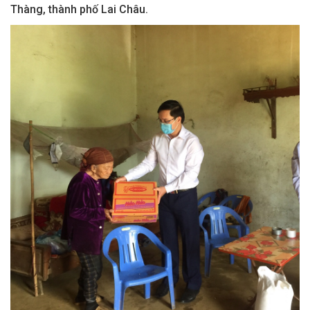
Thàng, thành phố Lai Châu.