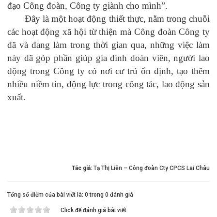
đạo Công đoàn, Công ty giành cho mình”.
Đây là một hoạt động thiết thực, nằm trong chuỗi
các hoạt động xã hội từ thiện mà Công đoàn Công ty
đã và đang làm trong thời gian qua, những việc làm
này đã góp phần giúp gia đình đoàn viên, người lao
động trong Công ty có nơi cư trú ổn định, tạo thêm
nhiều niềm tin, động lực trong công tác, lao động sản
xuất.
Tác giả:
Tạ Thị Liên – Công đoàn Cty CPCS Lai Châu
Tổng số điểm của bài viết là: 0 trong 0 đánh giá
Click để đánh giá bài viết