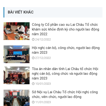
BÀI VIẾT KHÁC
Công ty Cổ phần cao su Lai Châu Tổ chức
khám sức khỏe định kỳ cho người lao động
năm 2022
24/12/2022
Hội nghị cán bộ, công chức, người lao động
năm 2023
27/12/2022
Tòa án nhân dân tỉnh Lai Châu tổ chức Hội
nghị cán bộ, công chức và người lao động
năm 2023
10/01/2023
Sở Nội vụ Lai Châu Tổ chức Hội nghị công
chức, viên chức, người lao động
11/01/2023