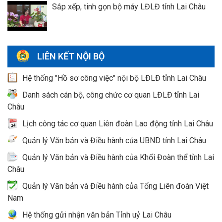
Sắp xếp, tinh gọn bộ máy LĐLĐ tỉnh Lai Châu
LIÊN KẾT NỘI BỘ
Hệ thống "Hồ sơ công việc" nội bộ LĐLĐ tỉnh Lai Châu
Danh sách cán bộ, công chức cơ quan LĐLĐ tỉnh Lai
Châu
Lịch công tác cơ quan Liên đoàn Lao động tỉnh Lai Châu
Quản lý Văn bản và Điều hành của UBND tỉnh Lai Châu
Quản lý Văn bản và Điều hành của Khối Đoàn thể tỉnh Lai
Châu
Quản lý Văn bản và Điều hành của Tổng Liên đoàn Việt
Nam
Hệ thống gửi nhận văn bản Tỉnh uỷ Lai Châu