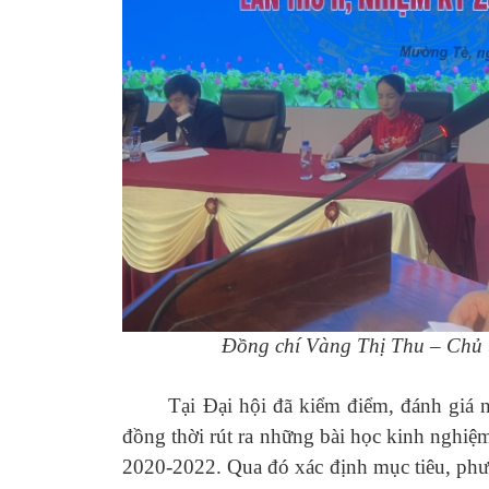
Đồng chí Vàng Thị Thu – Chủ t
Tại Đại hội đã kiểm điểm, đánh giá nh
đồng thời rút ra những bài học kinh nghi
2020-2022. Qua đó xác định mục tiêu, ph