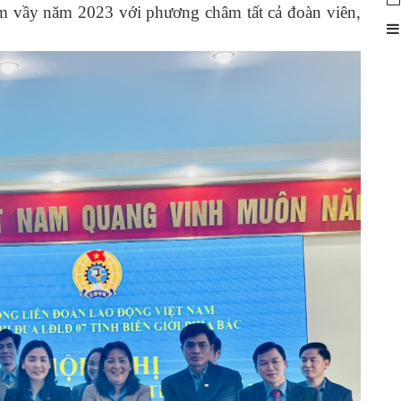
um vầy năm 2023 với phương châm tất cả đoàn viên,