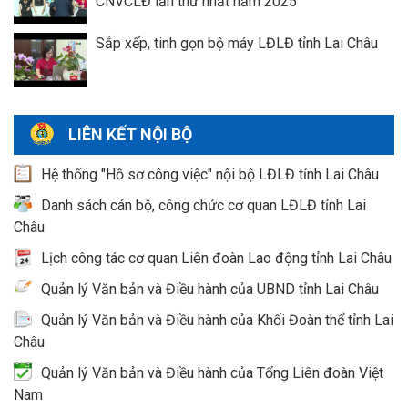
CNVCLĐ lần thứ nhất năm 2025
Sắp xếp, tinh gọn bộ máy LĐLĐ tỉnh Lai Châu
LIÊN KẾT NỘI BỘ
Hệ thống "Hồ sơ công việc" nội bộ LĐLĐ tỉnh Lai Châu
Danh sách cán bộ, công chức cơ quan LĐLĐ tỉnh Lai
Châu
Lịch công tác cơ quan Liên đoàn Lao động tỉnh Lai Châu
Quản lý Văn bản và Điều hành của UBND tỉnh Lai Châu
Quản lý Văn bản và Điều hành của Khối Đoàn thể tỉnh Lai
Châu
Quản lý Văn bản và Điều hành của Tổng Liên đoàn Việt
Nam