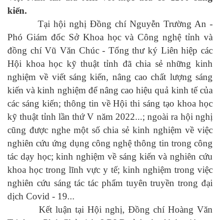
kiến.
Tại hội nghị Đồng chí Nguyễn Trường An -
Phó Giám đốc Sở Khoa học và Công nghệ tỉnh và
đồng chí Vũ Văn Chúc - Tổng thư ký Liên hiệp các
Hội khoa học kỹ thuật tỉnh đã chia sẻ những kinh
nghiệm về viết sáng kiến, nâng cao chất lượng sáng
kiến và kinh nghiệm để nâng cao hiệu quả kinh tế của
các sáng kiến; thông tin về Hội thi sáng tạo khoa học
kỹ thuật tỉnh lần thứ V năm 2022...; ngoài ra hội nghị
cũng được nghe một số chia sẻ kinh nghiệm về việc
nghiên cứu ứng dụng công nghệ thông tin trong công
tác dạy học; kinh nghiệm về sáng kiến và nghiên cứu
khoa học trong lĩnh vực y tế; kinh nghiệm trong việc
nghiên cứu sáng tác tác phẩm tuyên truyền trong đại
dịch Covid - 19...
Kết luận tại Hội nghị, Đồng chí Hoàng Văn