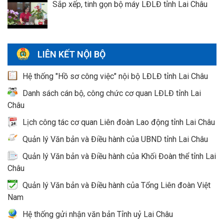
Sắp xếp, tinh gọn bộ máy LĐLĐ tỉnh Lai Châu
LIÊN KẾT NỘI BỘ
Hệ thống "Hồ sơ công việc" nội bộ LĐLĐ tỉnh Lai Châu
Danh sách cán bộ, công chức cơ quan LĐLĐ tỉnh Lai
Châu
Lịch công tác cơ quan Liên đoàn Lao động tỉnh Lai Châu
Quản lý Văn bản và Điều hành của UBND tỉnh Lai Châu
Quản lý Văn bản và Điều hành của Khối Đoàn thể tỉnh Lai
Châu
Quản lý Văn bản và Điều hành của Tổng Liên đoàn Việt
Nam
Hệ thống gửi nhận văn bản Tỉnh uỷ Lai Châu