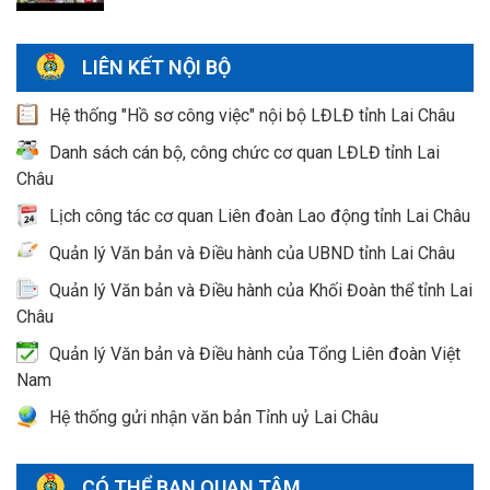
LIÊN KẾT NỘI BỘ
Hệ thống "Hồ sơ công việc" nội bộ LĐLĐ tỉnh Lai Châu
Danh sách cán bộ, công chức cơ quan LĐLĐ tỉnh Lai
Châu
Lịch công tác cơ quan Liên đoàn Lao động tỉnh Lai Châu
Quản lý Văn bản và Điều hành của UBND tỉnh Lai Châu
Quản lý Văn bản và Điều hành của Khối Đoàn thể tỉnh Lai
Châu
Quản lý Văn bản và Điều hành của Tổng Liên đoàn Việt
Nam
Hệ thống gửi nhận văn bản Tỉnh uỷ Lai Châu
CÓ THỂ BẠN QUAN TÂM