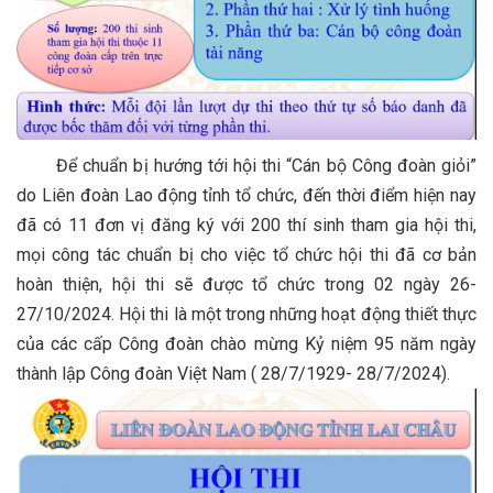
Để chuẩn bị hướng tới hội thi “Cán bộ Công đoàn giỏi”
do Liên đoàn Lao động tỉnh tổ chức, đến thời điểm hiện nay
đã có 11 đơn vị đăng ký với 200 thí sinh tham gia hội thi,
mọi công tác chuẩn bị cho việc tổ chức hội thi đã cơ bản
hoàn thiện, hội thi sẽ được tổ chức trong 02 ngày 26-
27/10/2024. Hội thi là một trong những hoạt động thiết thực
của các cấp Công đoàn chào mừng Kỷ niệm 95 năm ngày
thành lập Công đoàn Việt Nam ( 28/7/1929- 28/7/2024).