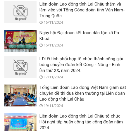
Liên đoàn Lao động tỉnh Lai Châu thăm và
làm việc với Tổng Công đoàn tỉnh Vân Nam-
Trung Quốc
16/11/2024
Ngày hội Đại đoàn kết toàn dân tộc xã Pa
Khoá
16/11/2024
LĐLĐ tỉnh phối hợp tổ chức thành công giải
bóng chuyền đoàn kết Công - Nông - Binh
lần thứ XX, năm 2024.
17/11/2024
Tổng Liên đoàn Lao động Việt Nam giám sát
chuyên đề thi đua khen thưởng tại Liên đoàn
Lao động tỉnh Lai Châu
19/11/2024
Liên đoàn Lao động tỉnh Lai Châu tổ chức
Hội nghị tập huấn công tác công đoàn năm
2024