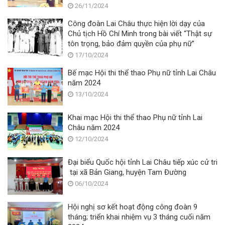
26/11/2024
Công đoàn Lai Châu thực hiện lời dạy của
Chủ tịch Hồ Chí Minh trong bài viết “Thật sự
tôn trọng, bảo đảm quyền của phụ nữ”
17/10/2024
Bế mạc Hội thi thể thao Phụ nữ tỉnh Lai Châu
năm 2024
13/10/2024
Khai mạc Hội thi thể thao Phụ nữ tỉnh Lai
Châu năm 2024
12/10/2024
Đại biểu Quốc hội tỉnh Lai Châu tiếp xúc cử tri
tại xã Bản Giang, huyện Tam Đường
06/10/2024
Hội nghị sơ kết hoạt động công đoàn 9
tháng; triển khai nhiệm vụ 3 tháng cuối năm