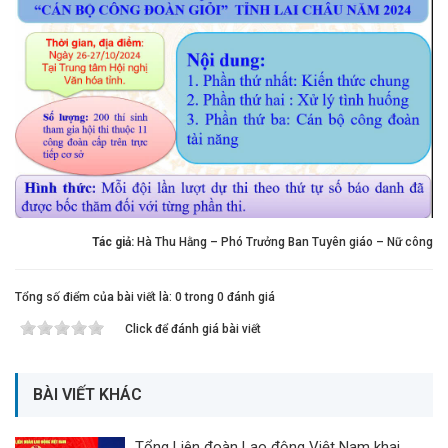
Tác giả:
Hà Thu Hằng – Phó Trưởng Ban Tuyên giáo – Nữ công
Tổng số điểm của bài viết là: 0 trong 0 đánh giá
Click để đánh giá bài viết
BÀI VIẾT KHÁC
Tổng Liên đoàn Lao động Việt Nam khai