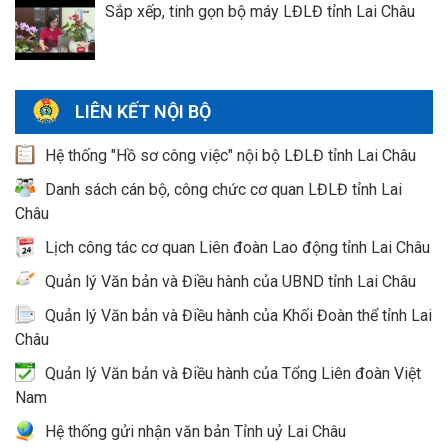
Sắp xếp, tinh gọn bộ máy LĐLĐ tỉnh Lai Châu
LIÊN KẾT NỘI BỘ
Hệ thống "Hồ sơ công việc" nội bộ LĐLĐ tỉnh Lai Châu
Danh sách cán bộ, công chức cơ quan LĐLĐ tỉnh Lai
Châu
Lịch công tác cơ quan Liên đoàn Lao động tỉnh Lai Châu
Quản lý Văn bản và Điều hành của UBND tỉnh Lai Châu
Quản lý Văn bản và Điều hành của Khối Đoàn thể tỉnh Lai
Châu
Quản lý Văn bản và Điều hành của Tổng Liên đoàn Việt
Nam
Hệ thống gửi nhận văn bản Tỉnh uỷ Lai Châu