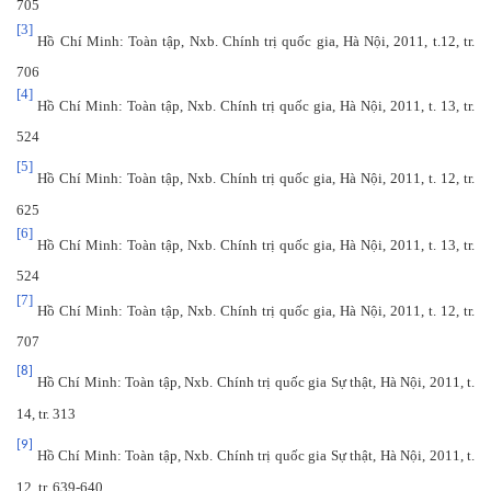
705
[3]
Hồ Chí Minh: Toàn tập, Nxb. Chính trị quốc gia, Hà Nội, 2011, t.12, tr.
706
[4]
Hồ Chí Minh: Toàn tập, Nxb. Chính trị quốc gia, Hà Nội, 2011, t. 13, tr.
524
[5]
Hồ Chí Minh: Toàn tập, Nxb. Chính trị quốc gia, Hà Nội, 2011, t. 12, tr.
625
[6]
Hồ Chí Minh: Toàn tập, Nxb. Chính trị quốc gia, Hà Nội, 2011, t. 13, tr.
524
[7]
Hồ Chí Minh: Toàn tập, Nxb. Chính trị quốc gia, Hà Nội, 2011, t. 12, tr.
707
[8]
Hồ Chí Minh: Toàn tập, Nxb. Chính trị quốc gia Sự thật, Hà Nội, 2011, t.
14, tr. 313
[9]
Hồ Chí Minh: Toàn tập, Nxb. Chính trị quốc gia Sự thật, Hà Nội, 2011, t.
12, tr. 639-640