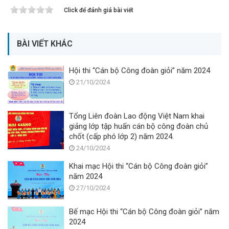
Click để đánh giá bài viết
BÀI VIẾT KHÁC
Hội thi “Cán bộ Công đoàn giỏi” năm 2024
21/10/2024
Tổng Liên đoàn Lao động Việt Nam khai
giảng lớp tập huấn cán bộ công đoàn chủ
chốt (cấp phó lớp 2) năm 2024.
24/10/2024
Khai mạc Hội thi “Cán bộ Công đoàn giỏi”
năm 2024
27/10/2024
Bế mạc Hội thi “Cán bộ Công đoàn giỏi” năm
2024