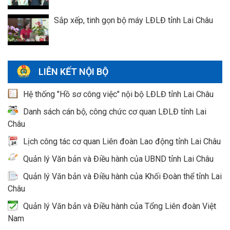
Sắp xếp, tinh gọn bộ máy LĐLĐ tỉnh Lai Châu
LIÊN KẾT NỘI BỘ
Hệ thống "Hồ sơ công việc" nội bộ LĐLĐ tỉnh Lai Châu
Danh sách cán bộ, công chức cơ quan LĐLĐ tỉnh Lai
Châu
Lịch công tác cơ quan Liên đoàn Lao động tỉnh Lai Châu
Quản lý Văn bản và Điều hành của UBND tỉnh Lai Châu
Quản lý Văn bản và Điều hành của Khối Đoàn thể tỉnh Lai
Châu
Quản lý Văn bản và Điều hành của Tổng Liên đoàn Việt
Nam