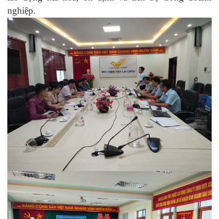
nghiệp.