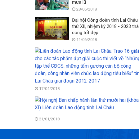
mưa lũ
28/06/2018
Đại hội Công đoàn tỉnh Lai Châu 
thứ XII, nhiệm kỳ 2018 - 2023 th
công tốt đẹp
11/06/2018
17/04/2018
21/01/2018