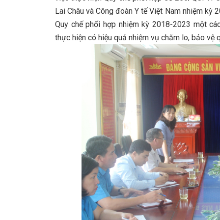
Lai Châu và Công đoàn Y tế Việt Nam nhiệm kỳ 20
Quy chế phối hợp nhiệm kỳ 2018-2023 một cách c
thực hiện có hiệu quả nhiệm vụ chăm lo, bảo vệ q