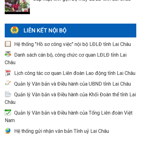
LIÊN KẾT NỘI BỘ
Hệ thống "Hồ sơ công việc" nội bộ LĐLĐ tỉnh Lai Châu
Danh sách cán bộ, công chức cơ quan LĐLĐ tỉnh Lai
Châu
Lịch công tác cơ quan Liên đoàn Lao động tỉnh Lai Châu
Quản lý Văn bản và Điều hành của UBND tỉnh Lai Châu
Quản lý Văn bản và Điều hành của Khối Đoàn thể tỉnh Lai
Châu
Quản lý Văn bản và Điều hành của Tổng Liên đoàn Việt
Nam
Hệ thống gửi nhận văn bản Tỉnh uỷ Lai Châu