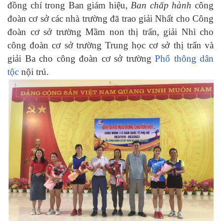
đồng chí trong Ban giám hiệu,
Ban chấp hành
công
đoàn cơ sở các nhà trường đã trao giải Nhất cho Công
đoàn cơ sở trường Mầm non thị trấn, giải Nhì cho
công đoàn cơ sở trường Trung học cơ sở thị trấn và
giải Ba cho công đoàn cơ sở trường
Phổ thông dân
tộc
nội trú.