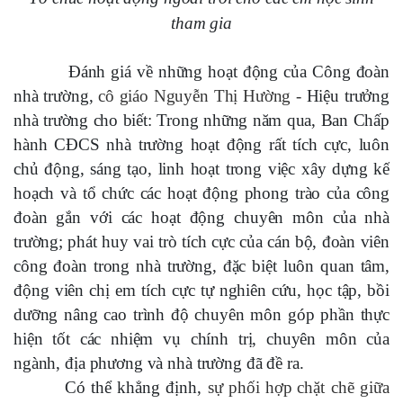
tham gia
Đánh giá về những hoạt động của Công đoàn
nhà trường,
cô giáo Nguyễn Thị Hường -
Hiệu trưởng
nhà trường cho biết: Trong những năm qua, Ban Chấp
hành CĐCS nhà trường hoạt động rất tích cực, luôn
chủ động, sáng tạo, linh hoạt trong việc xây dựng kế
hoạch và tổ chức các hoạt động phong trào của công
đoàn gắn với các hoạt động chuyên môn của nhà
trường; phát huy vai trò tích cực của cán bộ, đoàn viên
công đoàn trong nhà trường, đặc biệt luôn quan tâm,
động viên chị em tích cực tự nghiên cứu, học tập, bồi
dưỡng nâng cao trình độ chuyên môn góp phần thực
hiện tốt các nhiệm vụ chính trị, chuyên môn của
ngành, địa phương và nhà trường đã đề ra.
Có thể khẳng định,
sự phối hợp
chặt chẽ giữa