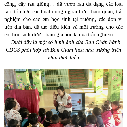
công, cây rau giống… để vườn rau đa dạng các loại
rau; tổ chức các hoạt động ngoài trời, tham quan, trải
nghiệm cho các em học sinh tại trường, các đơn vị
trên địa bàn, đã tạo điều kiện và môi trường cho các
em học sinh được tham gia học tập và trải nghiệm.
Dưới đây là một số hình ảnh của Ban Chấp hành
CĐCS phối hợp với
Ban Giám hiệu nhà trường triển
khai thực hiện