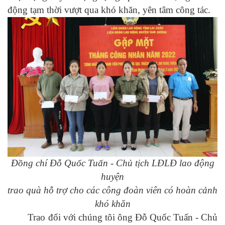
động tạm thời vượt qua khó khăn, yên tâm công tác.
Đồng chí Đỗ Quốc Tuấn - Chủ tịch LĐLĐ lao động
huyện
trao quà hỗ trợ cho các công đoàn viên có hoàn cảnh
khó khăn
Trao đổi với chúng tôi ông Đỗ Quốc Tuấn - Chủ