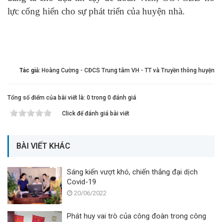
lực cống hiến cho sự phát triển của huyện nhà.
Tác giả:
Hoàng Cường - CĐCS Trung tâm VH - TT và Truyền thông huyện
Tổng số điểm của bài viết là: 0 trong 0 đánh giá
Click để đánh giá bài viết
BÀI VIẾT KHÁC
Sáng kiến vượt khó, chiến thắng đại dịch
Covid-19
20/06/2022
Phát huy vai trò của công đoàn trong công