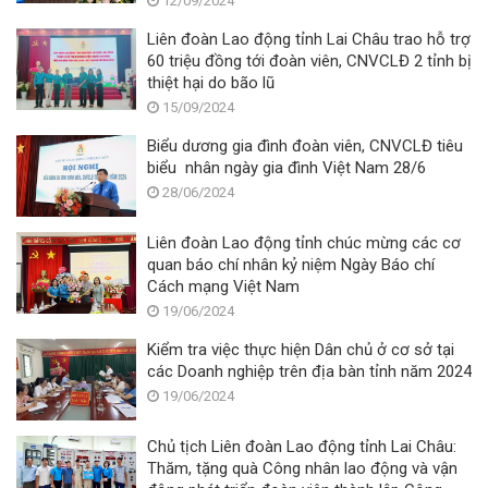
12/09/2024
Liên đoàn Lao động tỉnh Lai Châu trao hỗ trợ
60 triệu đồng tới đoàn viên, CNVCLĐ 2 tỉnh bị
thiệt hại do bão lũ
15/09/2024
Biểu dương gia đình đoàn viên, CNVCLĐ tiêu
biểu nhân ngày gia đình Việt Nam 28/6
28/06/2024
Liên đoàn Lao động tỉnh chúc mừng các cơ
quan báo chí nhân kỷ niệm Ngày Báo chí
Cách mạng Việt Nam
19/06/2024
Kiểm tra việc thực hiện Dân chủ ở cơ sở tại
các Doanh nghiệp trên địa bàn tỉnh năm 2024
19/06/2024
Chủ tịch Liên đoàn Lao động tỉnh Lai Châu:
Thăm, tặng quà Công nhân lao động và vận