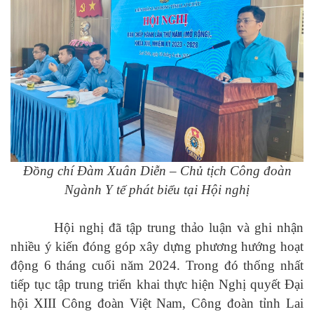
Đồng chí Đàm Xuân Diễn – Chủ tịch Công đoàn
Ngành Y tế
phát biểu tại Hội nghị
Hội nghị đã tập trung thảo luận và ghi nhận
nhiều ý kiến đóng góp xây dựng phương hướng hoạt
động 6 tháng cuối năm 2024. Trong đó thống nhất
tiếp tục tập trung triển khai thực hiện Nghị quyết Đại
hội XIII Công đoàn Việt Nam, Công đoàn tỉnh Lai