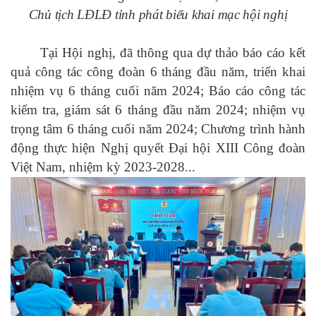
Chủ tịch LĐLĐ tỉnh phát biểu khai mạc hội nghị
Tại Hội nghị, đã thông qua dự thảo báo cáo kết
quả công tác công đoàn 6 tháng đầu năm, triển khai
nhiệm vụ 6 tháng cuối năm 2024; Báo cáo
công tác
kiểm tra, giám sát 6 tháng đầu năm 2024; nhiệm vụ
trọng tâm 6 tháng cuối năm 2024
; Chương trình hành
động thực hiện Nghị quyết Đại hội XIII Công đoàn
Việt Nam, nhiệm kỳ 2023-2028...