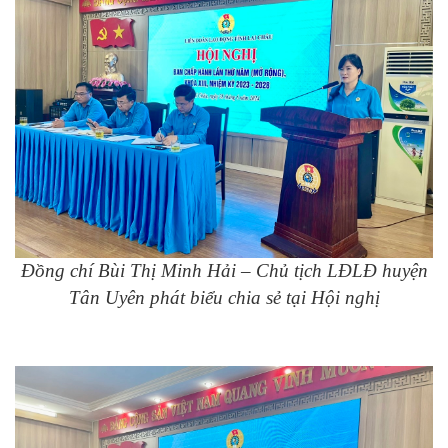
Đồng chí Bùi Thị Minh Hải – Chủ tịch LĐLĐ huyện
Tân Uyên
phát biểu chia sẻ tại Hội nghị