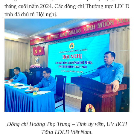
tháng cuối
năm 2024. Các đồng chí Thường trực LĐLĐ
tỉnh đã chủ trì Hội nghị.
Đồng chí Hoàng Thọ Trung – Tỉnh ủy viên, UV BCH
Tổng LĐLĐ Việt Nam,