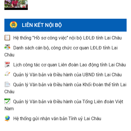
LIÊN KẾT NỘI BỘ
Hệ thống "Hồ sơ công việc" nội bộ LĐLĐ tỉnh Lai Châu
Danh sách cán bộ, công chức cơ quan LĐLĐ tỉnh Lai
Châu
Lịch công tác cơ quan Liên đoàn Lao động tỉnh Lai Châu
Quản lý Văn bản và Điều hành của UBND tỉnh Lai Châu
Quản lý Văn bản và Điều hành của Khối Đoàn thể tỉnh Lai
Châu
Quản lý Văn bản và Điều hành của Tổng Liên đoàn Việt
Nam
Hệ thống gửi nhận văn bản Tỉnh uỷ Lai Châu