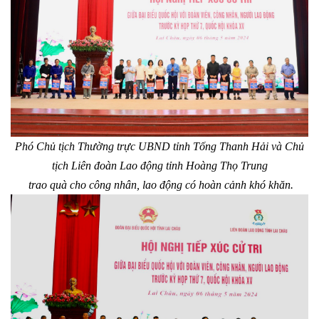
Phó Chủ tịch Thường trực UBND tỉnh Tống Thanh Hải và Chủ
tịch Liên đoàn Lao động tỉnh Hoàng Thọ Trung
trao quà cho công nhân, lao động có hoàn cảnh khó khăn.