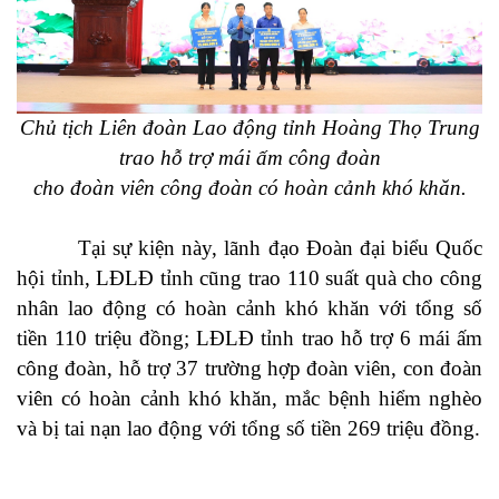
Chủ tịch Liên đoàn Lao động tỉnh Hoàng Thọ Trung
trao hỗ trợ mái ấm công đoàn
cho đoàn viên công đoàn có hoàn cảnh khó khăn.
Tại sự kiện này, lãnh đạo Đoàn đại biểu Quốc
hội tỉnh, LĐLĐ tỉnh cũng trao 110 suất quà cho công
nhân lao động có hoàn cảnh khó khăn với tổng số
tiền 110 triệu đồng; LĐLĐ tỉnh trao hỗ trợ 6 mái ấm
công đoàn, hỗ trợ 37 trường hợp đoàn viên, con đoàn
viên có hoàn cảnh khó khăn, mắc bệnh hiểm nghèo
và bị tai nạn lao động với tổng số tiền 269 triệu đồng.