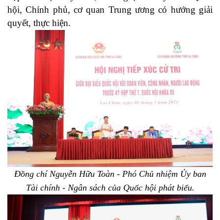
hội, Chính phủ, cơ quan Trung ương có hướng giải
quyết, thực hiện.
Đồng chí Nguyễn Hữu Toàn - Phó Chủ nhiệm Ủy ban
Tài chính - Ngân sách của Quốc hội phát biểu.