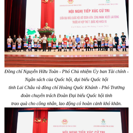
Đồng chí Nguyễn Hữu Toàn - Phó Chủ nhiệm Ủy ban Tài chính -
Ngân sách của Quốc hội, đại biểu Quốc hội
tỉnh Lai Châu và đồng chí Hoàng Quốc Khánh - Phó Trưởng
đoàn chuyên trách Đoàn Đại biểu Quốc hội tỉnh
trao quà cho công nhân, lao động có hoàn cảnh khó khăn.