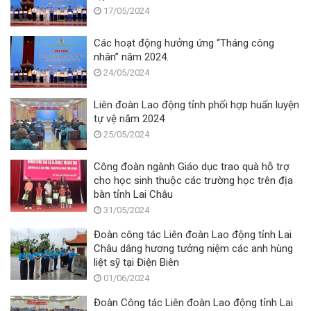
17/05/2024
Các hoạt động hưởng ứng “Tháng công
nhân” năm 2024.
24/05/2024
Liên đoàn Lao động tỉnh phối hợp huấn luyện
tự vệ năm 2024
25/05/2024
Công đoàn ngành Giáo dục trao quà hỗ trợ
cho học sinh thuộc các trường học trên địa
bàn tỉnh Lai Châu
31/05/2024
Đoàn công tác Liên đoàn Lao động tỉnh Lai
Châu dâng hương tưởng niệm các anh hùng
liệt sỹ tại Điện Biên
01/06/2024
Đoàn Công tác Liên đoàn Lao động tỉnh Lai