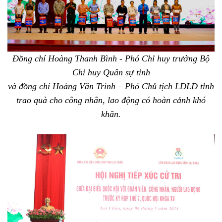
Đồng chí Hoàng Thanh Bình - Phó Chỉ huy trưởng Bộ
Chỉ huy Quân sự tỉnh
và đồng chí Hoàng Văn Trinh – Phó Chủ tịch LĐLĐ tỉnh
trao quà cho công nhân, lao động có hoàn cảnh khó
khăn.