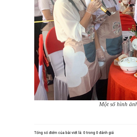
Một số hình ảnh
Tổng số điểm của bài viết là: 0 trong 0 đánh giá