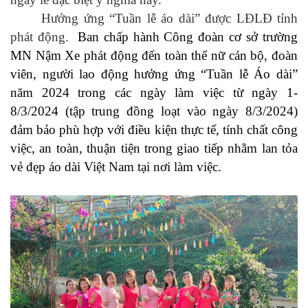
Hưởng ứng “Tuần lễ áo dài” được LĐLĐ tỉnh
phát động.
Ban chấp hành Công đoàn cơ sở trường
MN Nậm Xe phát động đến toàn thể nữ cán bộ, đoàn
viên, người lao động hưởng ứng “Tuần lễ Áo dài”
năm 2024 trong các ngày làm việc từ ngày 1-
8/3/2024 (tập trung đồng loạt vào ngày 8/3/2024)
đảm bảo phù hợp với điều kiện thực tế, tính chất công
việc, an toàn, thuận tiện trong giao tiếp nhằm lan tỏa
vẻ đẹp áo dài Việt Nam tại nơi làm việc.