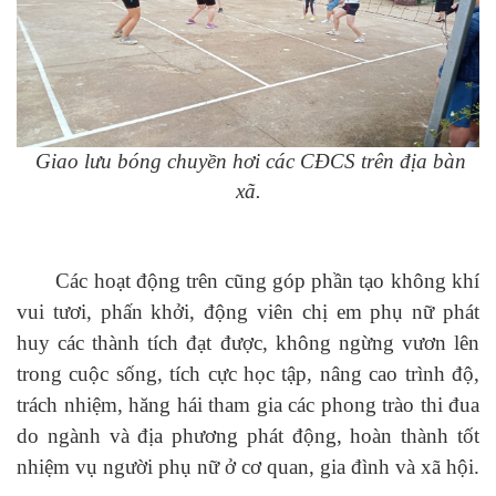
Giao lưu bóng chuyền hơi các CĐCS trên địa bàn
xã.
Các hoạt động trên cũng góp phần tạo không khí
vui tươi, phấn khởi, động viên chị em phụ nữ phát
huy các thành tích đạt được, không ngừng vươn lên
trong cuộc sống, tích cực học tập, nâng cao trình độ,
trách nhiệm, hăng hái tham gia các phong trào thi đua
do ngành và địa phương phát động, hoàn thành tốt
nhiệm vụ người phụ nữ ở cơ quan, gia đình và xã hội.